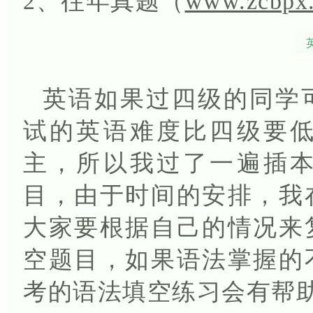
2、往年真题（
www.zcbpx
英语如果过四级的同学
试的英语难度比四级要
主，所以我过了一遍插
目，由于时间的安排，我
大家要根据自己的情况来
空题目，如果语法掌握的
考的语法填空练习会有帮