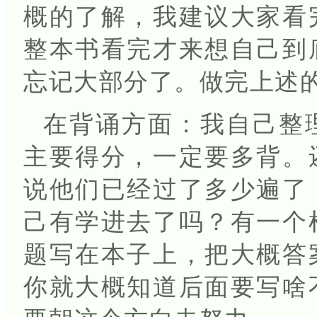
概的了解，我建议大家看
整本书看完才来想自己到
忘记大部分了。做完上述
在背诵方面：我自己整
主要得分，一定要多背。
说他们已经过了多少遍了
己有学进去了吗？有一个
题写在本子上，把大概答
你就大概知道后面要写啥