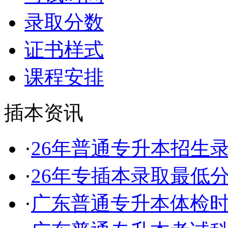
录取分数
证书样式
课程安排
插本资讯
·
26年普通专升本招生
·
26年专插本录取最低
·
广东普通专升本体检