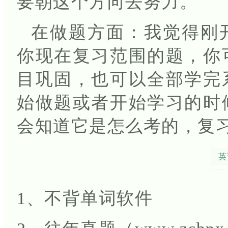
要朝这个方向去努力。
在做题方面：我觉得刚
你现在复习范围的题，你
目巩固，也可以全部学完
始做题或者开始学习的时
会知道它是怎么考的，复
英
1、不背单词软件