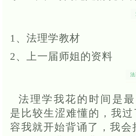
1、法理学教材
2、上一届师姐的资料
法
法理学我花的时间是最
是比较生涩难懂的，我过
容我就开始背诵了，我会