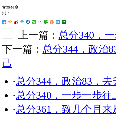
文章分享
到：
上一篇：
总分340，
下一篇：
总分344，政治
己
·
总分344，政治83，
·
总分340，一步一步往
·
总分361，致几个月