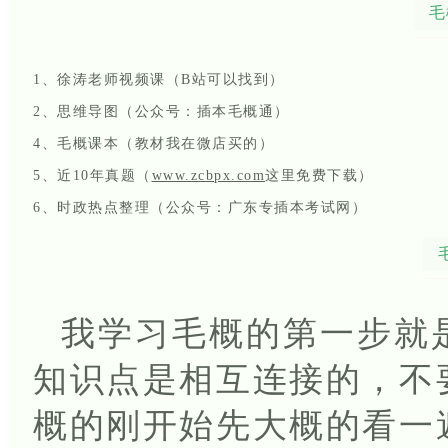
毛
1、徐涛老师视频课（B站可以找到）
2、思维导图（公众号：插本毛概通）
4、毛概课本（教材我在微店买的）
5、近10年真题（
www.zcbpx.com
这里免费下载）
6、时政热点整理（公众号：广东专插本考试网）
我学习毛概的第一步就
知识点是相互连接的，不
概的刚开始先大概的看一