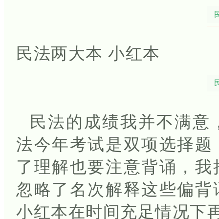
民法两大本 小红本
民法的成绩我并不满意
法今年考试是双项选择题
了理解也要注意背诵，我
忽略了名次解释这些偏背
小红本在时间充足情况下