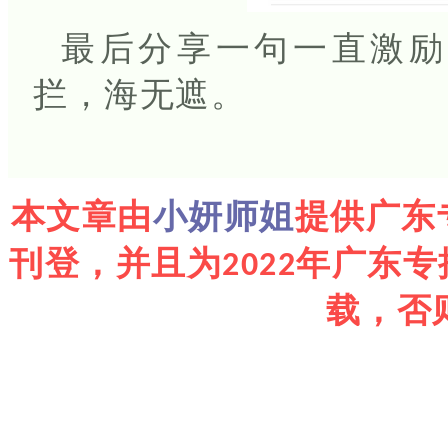
最后分享一句一直激励
拦，海无遮。
小妍师姐
本文章由
提供广东
刊登，并且为2022年广东
载，否