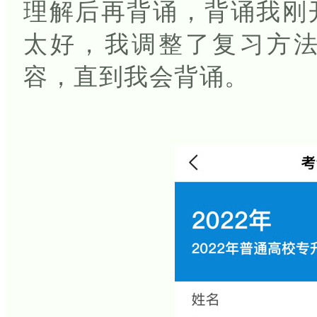
理解后再背诵，背诵我刚
太好，我调整了复习方
容，直到我会背诵。