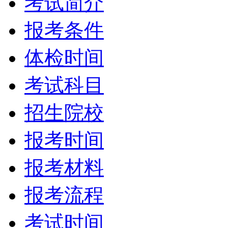
考试简介
报考条件
体检时间
考试科目
招生院校
报考时间
报考材料
报考流程
考试时间