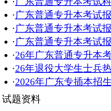
·
广东普通专升本考试
·
广东普通专升本考试
·
广东普通专升本考试
·
广东普通专升本考试
·
26年广东普通专升本
·
26年退役大学生士兵
·
2026年广东专插本招
试题资料