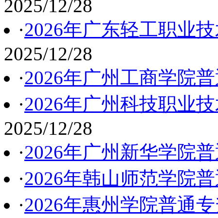
2025/12/28
·
2026年广东轻工职业
2025/12/28
·
2026年广州工商学院
·
2026年广州科技职业
2025/12/28
·
2026年广州新华学院
·
2026年韩山师范学院
·
2026年惠州学院普通