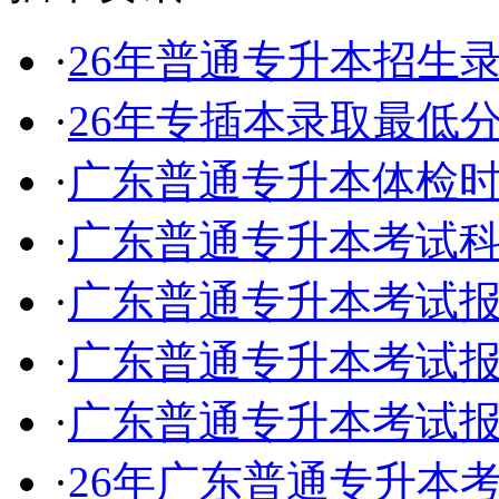
·
26年普通专升本招生
·
26年专插本录取最低
·
广东普通专升本体检
·
广东普通专升本考试
·
广东普通专升本考试
·
广东普通专升本考试
·
广东普通专升本考试
·
26年广东普通专升本