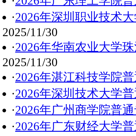
·
2026年广东理工学院
·
2026年深圳职业技术
2025/11/30
·
2026年华南农业大学
2025/11/30
·
2026年湛江科技学院
·
2026年深圳技术大学
·
2026年广州商学院普
·
2026年广东财经大学