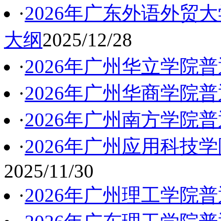
·
2026年广东外语外贸
大纲
2025/12/28
·
2026年广州华立学院
·
2026年广州华商学院
·
2026年广州南方学院
·
2026年广州应用科技
2025/11/30
·
2026年广州理工学院