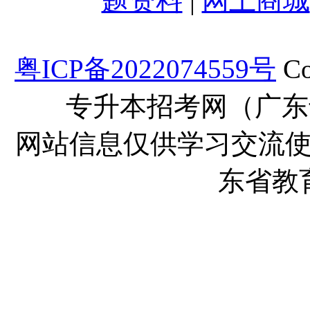
题资料
|
网上商城
粤ICP备2022074559号
Co
专升本招考网（广东
网站信息仅供学习交流
东省教