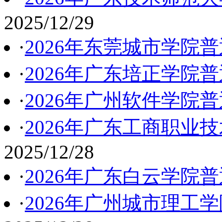
2025/12/29
·
2026年东莞城市学院
·
2026年广东培正学院
·
2026年广州软件学院
·
2026年广东工商职业
2025/12/28
·
2026年广东白云学院
·
2026年广州城市理工