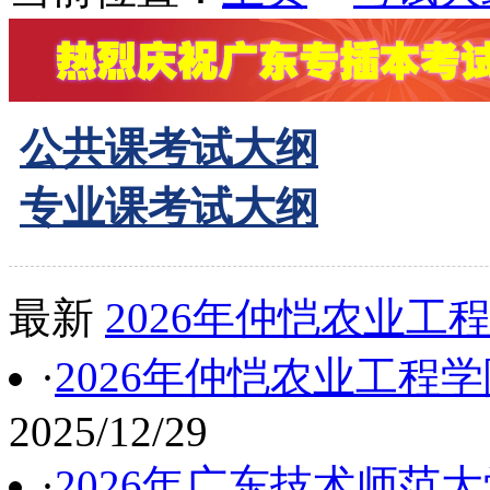
公共课考试大纲
专业课考试大纲
最新
2026年仲恺农业
·
2026年仲恺农业工程
2025/12/29
·
2026年广东技术师范