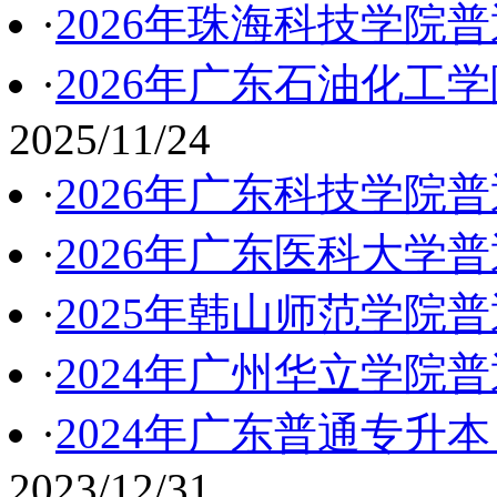
·
2026年珠海科技学院
·
2026年广东石油化工
2025/11/24
·
2026年广东科技学院
·
2026年广东医科大学
·
2025年韩山师范学院
·
2024年广州华立学院
·
2024年广东普通专升
2023/12/31