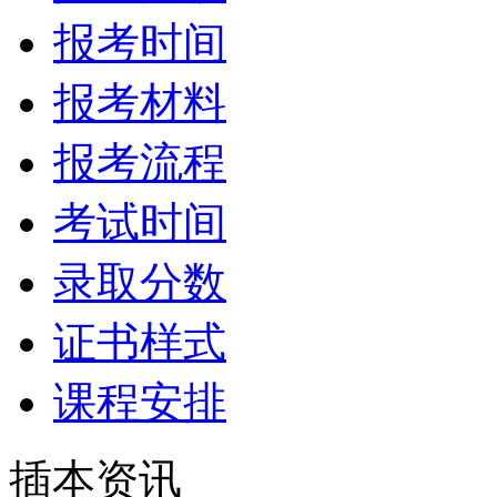
报考时间
报考材料
报考流程
考试时间
录取分数
证书样式
课程安排
插本资讯