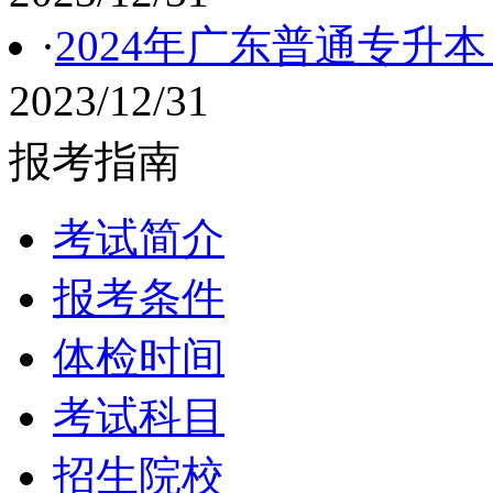
·
2024年广东普通专升
2023/12/31
报考指南
考试简介
报考条件
体检时间
考试科目
招生院校