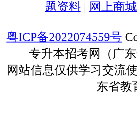
题资料
|
网上商城
粤ICP备2022074559号
Co
专升本招考网（广东
网站信息仅供学习交流
东省教