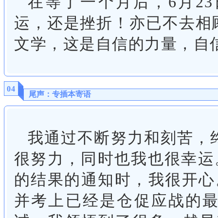
在等了一个月后，6月2
运，还是挫折！亦已不去相
文学，这是自信的力量，自
04
尾声：专插本寄语
我通过不断努力和刻苦，
很努力，同时也我也很幸运。
的结果的通知时，我很开心
并考上已经是仓促应战的