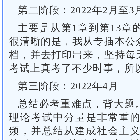
第二阶段：2022年2月至3
主要是从第1章到第13
很清晰的是，我从专插本公众
档，并去打印出来，坚持每
考试上真考了不少时事，所
第三阶段：2022年4月
总结必考重难点，背大题
理论考试中分量是非常重
频，并总结从建成社会主义