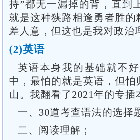
持”都无一漏掉的背，直到
就是这种狭路相逢勇者胜的
差人意，但这也是我对政治
(2)英语
英语本身我的基础就不好
中，最怕的就是英语，但怕
山。我翻看了2021年的专
一、30道考查语法的选择
二、阅读理解；