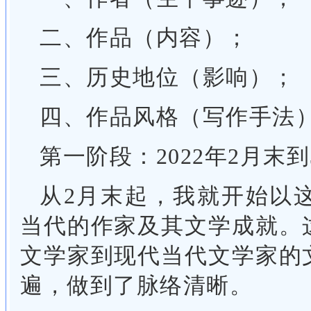
二、作品（内容）；
三、历史地位（影响）；
四、作品风格（写作手法
第一阶段：2022年2月末到
从2月末起，我就开始以
当代的作家及其文学成就。
文学家到现代当代文学家的
遍，做到了脉络清晰。