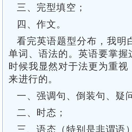
三、完型填空；
四、作文。
看完英语题型分布，我明白
单词、语法的。英语要掌握
时候我显然对于法更为重视
来进行的。
一、强调句、倒装句、疑
二、时态；
三、语态（特别是非谓语