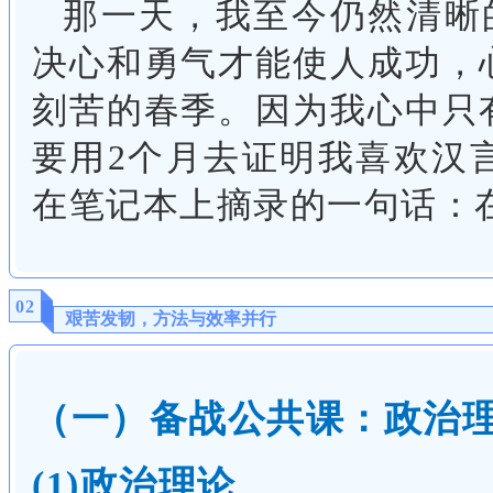
那一天，我至今仍然清晰
决心和勇气才能使人成功，
刻苦的春季。因为我心中只
要用2个月去证明我喜欢汉
在笔记本上摘录的一句话：
02
艰苦发韧，方法与效率并行
（一）备战公共课：政治
(1)政治理论