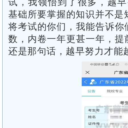
试，我领悟到了很多，越早
基础所要掌握的知识并不是短
将考试的你们，我能告诉你
数，内卷一年更甚一年，提
还是那句话，越早努力才能越