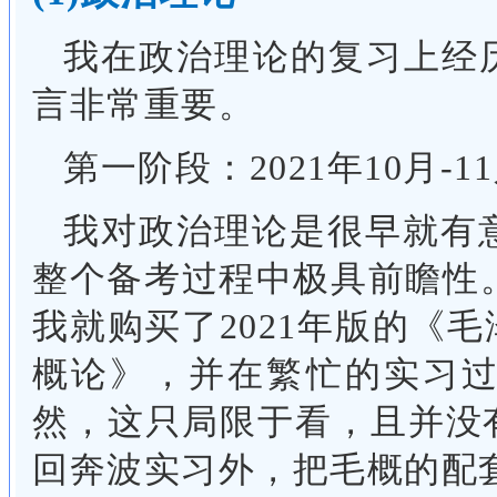
我在政治理论的复习上经
言非常重要。
第一阶段：2021年10月-1
我对政治理论是很早就有意
整个备考过程中极具前瞻性。我
我就购买了2021年版的《
概论》，并在繁忙的实习
然，这只局限于看，且并没
回奔波实习外，把毛概的配