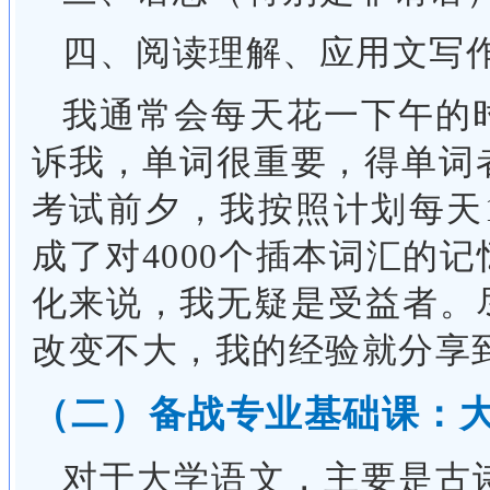
四、阅读理解、应用文写
我通常会每天花一下午的
诉我，单词很重要，得单词
考试前夕，我按照计划每天
成了对4000个插本词汇的记
化来说，我无疑是受益者。
改变不大，我的经验就分享
（二）备战专业基础课：
对于大学语文，主要是古