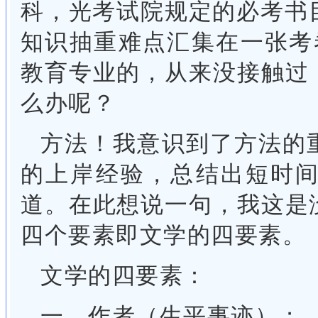
科，光考试院规定的必考书
知识抽重难点汇集在一张考
教育专业的，从来没接触过
么办呢？
方法！我意识到了方法的
的上岸经验，总结出短时
道。在此想说一句，我这是
四个要素即文学的四要素。
文学的四要素：
一、作者（生平事迹）；