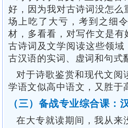
好，因为我对古诗词没怎么重
场上吃了大亏，考到之细
材，多看看，对写作文是有
古诗词及文学阅读这些领域
古汉语的实词、虚词和句式
对于诗歌鉴赏和现代文阅
学语文似高中语文，又胜于
（三）备战专业综合课：
在大专就读期间，我从来