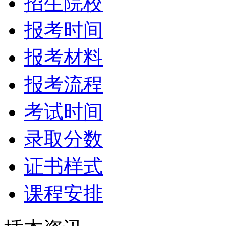
招生院校
报考时间
报考材料
报考流程
考试时间
录取分数
证书样式
课程安排