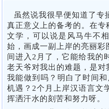
虽然说我很早便知道了专插
真正意义上的备考的。在专
文学，可以说是风马牛不
始，画成一副上岸的亮丽彩图
间进入2月了，它能给我的
老天爷对我出的难题，是对
我能做到吗？明白了时间和
机遇？2个月上岸汉语言文
挥洒汗水的刻苦和努力呀。