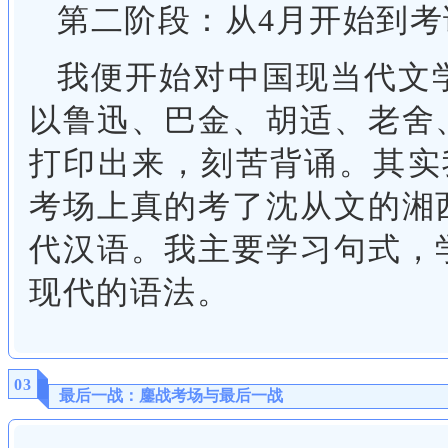
第二阶段：从4月开始到考
我便开始对中国现当代文
以鲁迅、巴金、胡适、老舍
打印出来，刻苦背诵。其实
考场上真的考了沈从文的湘
代汉语。我主要学习句式，
现代的语法。
03
最后一战：鏖战考场与最后一战