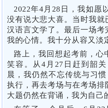
2022年4月28日，我
没有说大悲大喜。当时我就
汉语言文学了。最后一场考
我的心情。我十分从容又淡
路上，我回想起考前，心
笑容。从4月27日赶到韶
晨，我仍然不忘传统与习惯
执行，再去考场与在考场排
大题仍然在背诵，我为自己