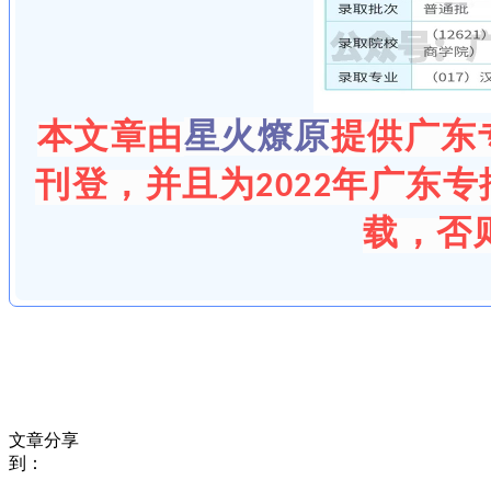
星火燎原
本文章由
提供广东
刊登，并且为2022年广东
载，否
文章分享
到：