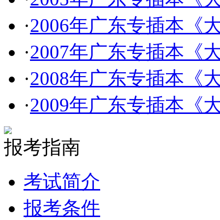
·
2006年广东专插本
·
2007年广东专插本
·
2008年广东专插本
·
2009年广东专插本
报考指南
考试简介
报考条件