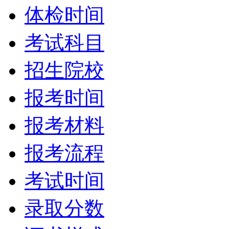
体检时间
考试科目
招生院校
报考时间
报考材料
报考流程
考试时间
录取分数