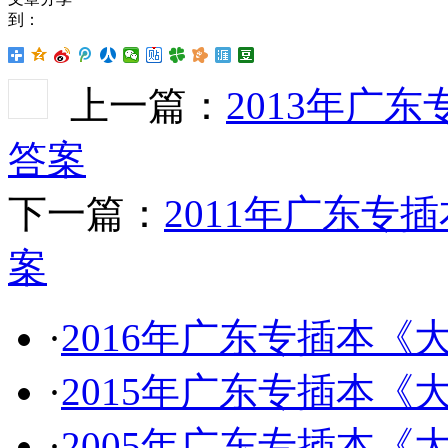
到：
上一篇：
2013年广
答案
下一篇：
2011年广东
案
·
2016年广东专插本
·
2015年广东专插本
·
2005年广东专插本