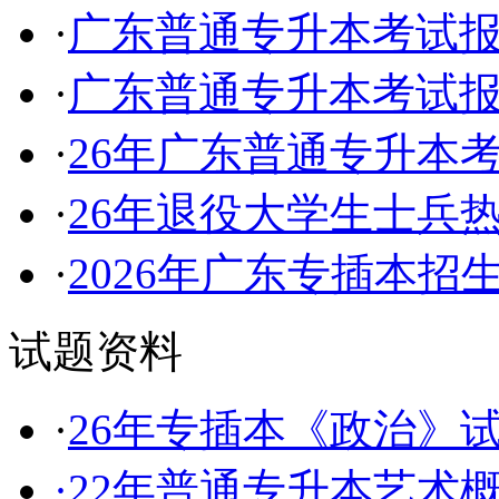
·
广东普通专升本考试
·
广东普通专升本考试
·
26年广东普通专升本
·
26年退役大学生士兵
·
2026年广东专插本招
试题资料
·
26年专插本《政治》
·
22年普通专升本艺术