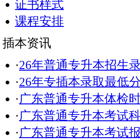
证书样式
课程安排
插本资讯
·
26年普通专升本招生
·
26年专插本录取最低
·
广东普通专升本体检
·
广东普通专升本考试
·
广东普通专升本考试