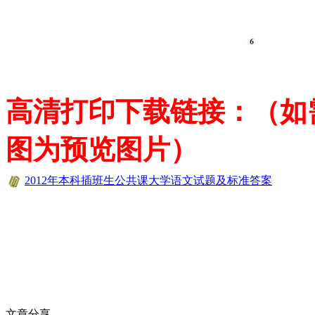
高清打印下载链接：（如
图为预览图片）
2012年本科插班生公共课大学语文试题及标准答案
文章分享