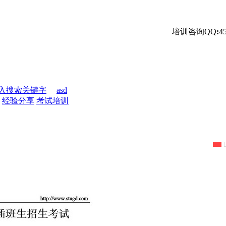
培训咨询QQ
:
4
入搜索关键字
asd
经验分享
考试培训